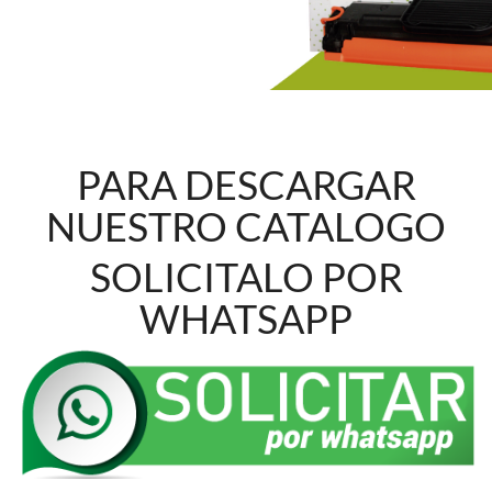
PARA DESCARGAR
NUESTRO CATALOGO
SOLICITALO POR
WHATSAPP