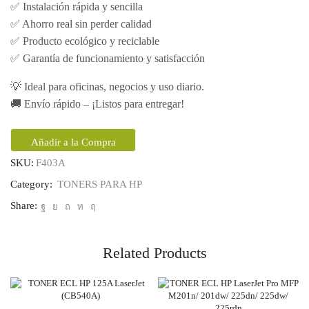
✅ Instalación rápida y sencilla
✅ Ahorro real sin perder calidad
✅ Producto ecológico y reciclable
✅ Garantía de funcionamiento y satisfacción
💡 Ideal para oficinas, negocios y uso diario.
🚚 Envío rápido – ¡Listos para entregar!
Añadir a la Compra
SKU:
F403A
Category:
TONERS PARA HP
Share:
Related Products