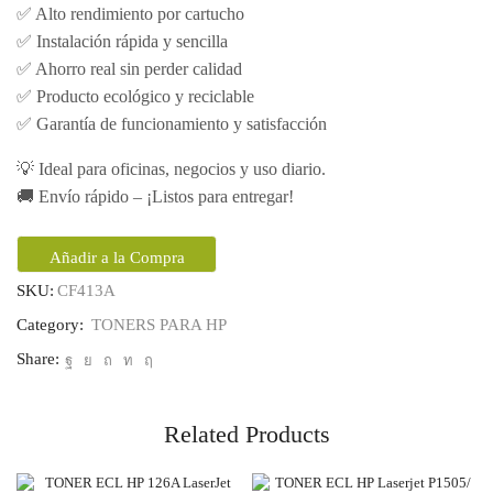
✅ Alto rendimiento por cartucho
✅ Instalación rápida y sencilla
✅ Ahorro real sin perder calidad
✅ Producto ecológico y reciclable
✅ Garantía de funcionamiento y satisfacción
💡 Ideal para oficinas, negocios y uso diario.
🚚 Envío rápido – ¡Listos para entregar!
Añadir a la Compra
SKU:
CF413A
Category:
TONERS PARA HP
Share:
Related Products