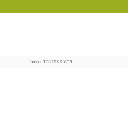
Inicio
TONERS RICOH