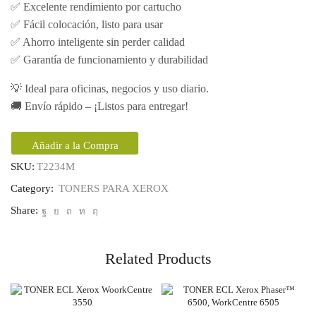
✅ Excelente rendimiento por cartucho
✅ Fácil colocación, listo para usar
✅ Ahorro inteligente sin perder calidad
✅ Garantía de funcionamiento y durabilidad
💡 Ideal para oficinas, negocios y uso diario.
🚚 Envío rápido – ¡Listos para entregar!
Añadir a la Compra
SKU:
T2234M
Category:
TONERS PARA XEROX
Share:
Related Products