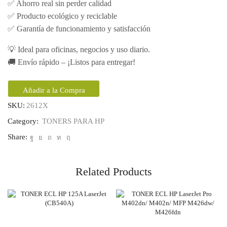
✅ Ahorro real sin perder calidad
✅ Producto ecológico y reciclable
✅ Garantía de funcionamiento y satisfacción
💡 Ideal para oficinas, negocios y uso diario.
🚚 Envío rápido – ¡Listos para entregar!
Añadir a la Compra
SKU:
2612X
Category:
TONERS PARA HP
Share:
Related Products