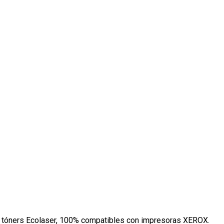
os tóners Ecolaser, 100% compatibles con impresoras XEROX.