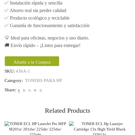
✅ Instalación rápida y sencilla
✅ Ahorro real sin perder calidad
✅ Producto ecológico y reciclable
✅ Garantía de funcionamiento y satisfacción
💡 Ideal para oficinas, negocios y uso diario.
🚚 Envío rápido – ¡Listos para entregar!
Añadir a la Compra
SKU:
436A-1
Category:
TONERS PARA HP
Share:
Related Products